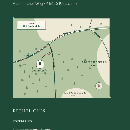
Alschbacher Weg · 66440 Blieskastel
RECHTLICHES
Impressum
Datenschutzerklärung