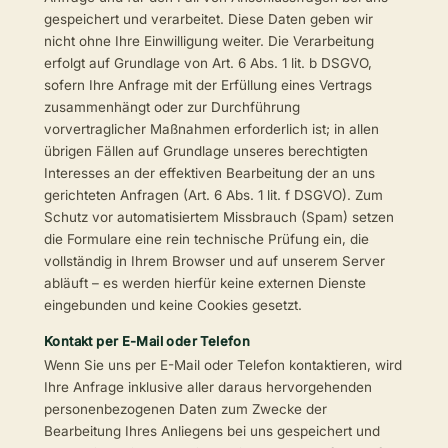
gespeichert und verarbeitet. Diese Daten geben wir
nicht ohne Ihre Einwilligung weiter. Die Verarbeitung
erfolgt auf Grundlage von Art. 6 Abs. 1 lit. b DSGVO,
sofern Ihre Anfrage mit der Erfüllung eines Vertrags
zusammenhängt oder zur Durchführung
vorvertraglicher Maßnahmen erforderlich ist; in allen
übrigen Fällen auf Grundlage unseres berechtigten
Interesses an der effektiven Bearbeitung der an uns
gerichteten Anfragen (Art. 6 Abs. 1 lit. f DSGVO). Zum
Schutz vor automatisiertem Missbrauch (Spam) setzen
die Formulare eine rein technische Prüfung ein, die
vollständig in Ihrem Browser und auf unserem Server
abläuft – es werden hierfür keine externen Dienste
eingebunden und keine Cookies gesetzt.
Kontakt per E-Mail oder Telefon
Wenn Sie uns per E-Mail oder Telefon kontaktieren, wird
Ihre Anfrage inklusive aller daraus hervorgehenden
personenbezogenen Daten zum Zwecke der
Bearbeitung Ihres Anliegens bei uns gespeichert und