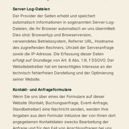
Server-Log-Dateien
Der Provider der Seiten erhebt und speichert
automatisch Informationen in sogenannten Server-Log-
Dateien, die Ihr Browser automatisch an uns übermittelt.
Dies sind: Browsertyp und Browserversion,
verwendetes Betriebssystem, Referrer URL, Hostname
des zugreifenden Rechners, Uhrzeit der Serveranfrage
sowie die IP-Adresse. Die Erfassung dieser Daten
erfolgt auf Grundlage von Art. 6 Abs. 1 lit. f DSGVO. Der
Websitebetreiber hat ein berechtigtes Interesse an der
technisch fehlerfreien Darstellung und der Optimierung
seiner Website.
Kontakt- und Anfrageformulare
Wenn Sie uns über eines der Formulare auf dieser
Website (Kontakt, Buchungsanfrage, Event-Anfrage,
Standbetreiber) eine Nachricht senden, werden Ihre
Angaben aus dem Formular inklusive der von Ihnen dort
angegebenen Kontaktdaten zwecks Bearbeitung der
Anfrage und für den Fall von Anschlussfragen bei uns