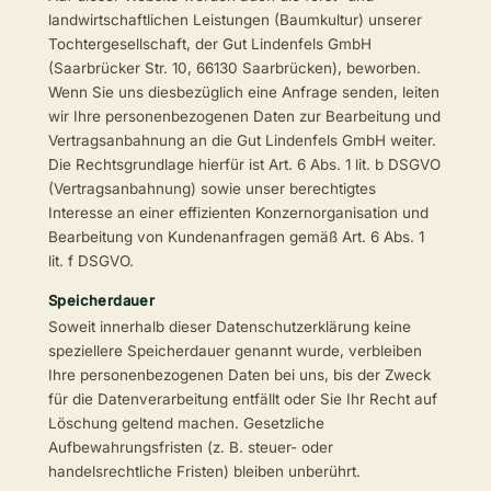
landwirtschaftlichen Leistungen (Baumkultur) unserer
Tochtergesellschaft, der Gut Lindenfels GmbH
(Saarbrücker Str. 10, 66130 Saarbrücken), beworben.
Wenn Sie uns diesbezüglich eine Anfrage senden, leiten
wir Ihre personenbezogenen Daten zur Bearbeitung und
Vertragsanbahnung an die Gut Lindenfels GmbH weiter.
Die Rechtsgrundlage hierfür ist Art. 6 Abs. 1 lit. b DSGVO
(Vertragsanbahnung) sowie unser berechtigtes
Interesse an einer effizienten Konzernorganisation und
Bearbeitung von Kundenanfragen gemäß Art. 6 Abs. 1
lit. f DSGVO.
Speicherdauer
Soweit innerhalb dieser Datenschutzerklärung keine
speziellere Speicherdauer genannt wurde, verbleiben
Ihre personenbezogenen Daten bei uns, bis der Zweck
für die Datenverarbeitung entfällt oder Sie Ihr Recht auf
Löschung geltend machen. Gesetzliche
Aufbewahrungsfristen (z. B. steuer- oder
handelsrechtliche Fristen) bleiben unberührt.