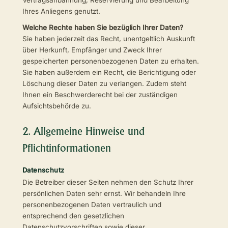
Vertragsanbahnung, Reservierung und Bearbeitung
Ihres Anliegens genutzt.
Welche Rechte haben Sie bezüglich Ihrer Daten?
Sie haben jederzeit das Recht, unentgeltlich Auskunft
über Herkunft, Empfänger und Zweck Ihrer
gespeicherten personenbezogenen Daten zu erhalten.
Sie haben außerdem ein Recht, die Berichtigung oder
Löschung dieser Daten zu verlangen. Zudem steht
Ihnen ein Beschwerderecht bei der zuständigen
Aufsichtsbehörde zu.
2. Allgemeine Hinweise und
Pflichtinformationen
Datenschutz
Die Betreiber dieser Seiten nehmen den Schutz Ihrer
persönlichen Daten sehr ernst. Wir behandeln Ihre
personenbezogenen Daten vertraulich und
entsprechend den gesetzlichen
Datenschutzvorschriften sowie dieser