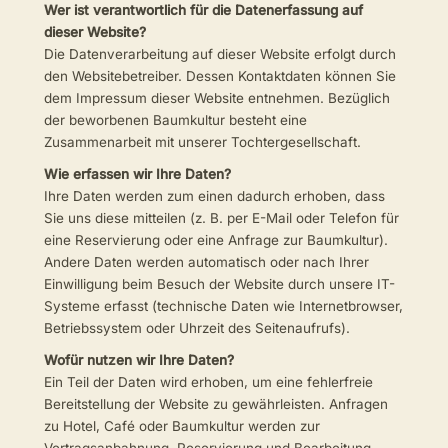
Wer ist verantwortlich für die Datenerfassung auf
dieser Website?
Die Datenverarbeitung auf dieser Website erfolgt durch
den Websitebetreiber. Dessen Kontaktdaten können Sie
dem Impressum dieser Website entnehmen. Bezüglich
der beworbenen Baumkultur besteht eine
Zusammenarbeit mit unserer Tochtergesellschaft.
Wie erfassen wir Ihre Daten?
Ihre Daten werden zum einen dadurch erhoben, dass
Sie uns diese mitteilen (z. B. per E-Mail oder Telefon für
eine Reservierung oder eine Anfrage zur Baumkultur).
Andere Daten werden automatisch oder nach Ihrer
Einwilligung beim Besuch der Website durch unsere IT-
Systeme erfasst (technische Daten wie Internetbrowser,
Betriebssystem oder Uhrzeit des Seitenaufrufs).
Wofür nutzen wir Ihre Daten?
Ein Teil der Daten wird erhoben, um eine fehlerfreie
Bereitstellung der Website zu gewährleisten. Anfragen
zu Hotel, Café oder Baumkultur werden zur