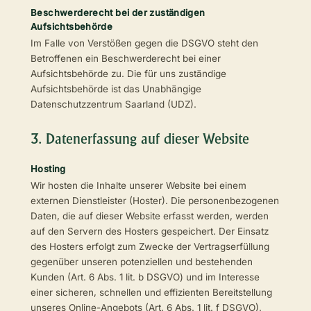
Beschwerderecht bei der zuständigen
Aufsichtsbehörde
Im Falle von Verstößen gegen die DSGVO steht den
Betroffenen ein Beschwerderecht bei einer
Aufsichtsbehörde zu. Die für uns zuständige
Aufsichtsbehörde ist das Unabhängige
Datenschutzzentrum Saarland (UDZ).
3. Datenerfassung auf dieser Website
Hosting
Wir hosten die Inhalte unserer Website bei einem
externen Dienstleister (Hoster). Die personenbezogenen
Daten, die auf dieser Website erfasst werden, werden
auf den Servern des Hosters gespeichert. Der Einsatz
des Hosters erfolgt zum Zwecke der Vertragserfüllung
gegenüber unseren potenziellen und bestehenden
Kunden (Art. 6 Abs. 1 lit. b DSGVO) und im Interesse
einer sicheren, schnellen und effizienten Bereitstellung
unseres Online-Angebots (Art. 6 Abs. 1 lit. f DSGVO).