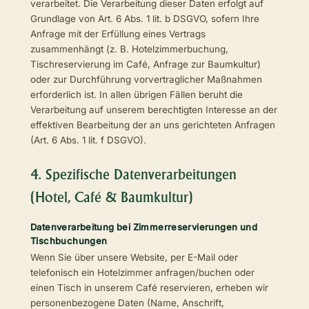
verarbeitet. Die Verarbeitung dieser Daten erfolgt auf
Grundlage von Art. 6 Abs. 1 lit. b DSGVO, sofern Ihre
Anfrage mit der Erfüllung eines Vertrags
zusammenhängt (z. B. Hotelzimmerbuchung,
Tischreservierung im Café, Anfrage zur Baumkultur)
oder zur Durchführung vorvertraglicher Maßnahmen
erforderlich ist. In allen übrigen Fällen beruht die
Verarbeitung auf unserem berechtigten Interesse an der
effektiven Bearbeitung der an uns gerichteten Anfragen
(Art. 6 Abs. 1 lit. f DSGVO).
4. Spezifische Datenverarbeitungen
(Hotel, Café & Baumkultur)
Datenverarbeitung bei Zimmerreservierungen und
Tischbuchungen
Wenn Sie über unsere Website, per E-Mail oder
telefonisch ein Hotelzimmer anfragen/buchen oder
einen Tisch in unserem Café reservieren, erheben wir
personenbezogene Daten (Name, Anschrift,