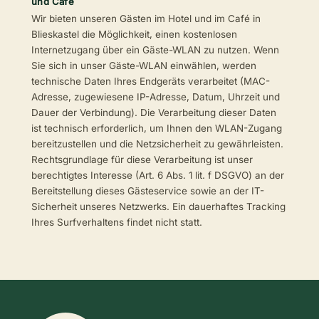
und Café
Wir bieten unseren Gästen im Hotel und im Café in
Blieskastel die Möglichkeit, einen kostenlosen
Internetzugang über ein Gäste-WLAN zu nutzen. Wenn
Sie sich in unser Gäste-WLAN einwählen, werden
technische Daten Ihres Endgeräts verarbeitet (MAC-
Adresse, zugewiesene IP-Adresse, Datum, Uhrzeit und
Dauer der Verbindung). Die Verarbeitung dieser Daten
ist technisch erforderlich, um Ihnen den WLAN-Zugang
bereitzustellen und die Netzsicherheit zu gewährleisten.
Rechtsgrundlage für diese Verarbeitung ist unser
berechtigtes Interesse (Art. 6 Abs. 1 lit. f DSGVO) an der
Bereitstellung dieses Gästeservice sowie an der IT-
Sicherheit unseres Netzwerks. Ein dauerhaftes Tracking
Ihres Surfverhaltens findet nicht statt.