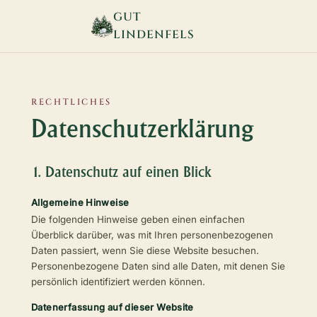
GUT
LINDENFELS
RECHTLICHES
Datenschutzerklärung
1. Datenschutz auf einen Blick
Allgemeine Hinweise
Die folgenden Hinweise geben einen einfachen
Überblick darüber, was mit Ihren personenbezogenen
Daten passiert, wenn Sie diese Website besuchen.
Personenbezogene Daten sind alle Daten, mit denen Sie
persönlich identifiziert werden können.
Datenerfassung auf dieser Website