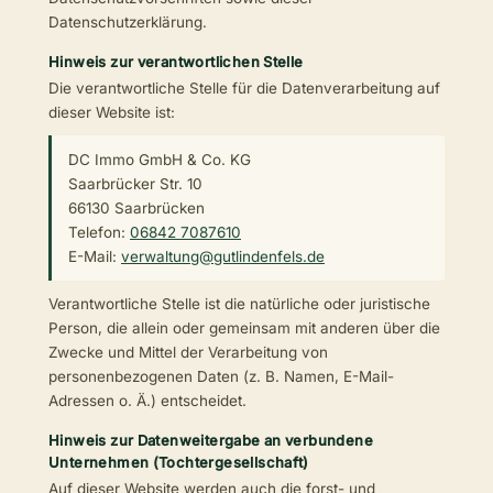
Datenschutzerklärung.
Hinweis zur verantwortlichen Stelle
Die verantwortliche Stelle für die Datenverarbeitung auf
dieser Website ist:
DC Immo GmbH & Co. KG
Saarbrücker Str. 10
66130 Saarbrücken
Telefon:
06842 7087610
E-Mail:
verwaltung@gutlindenfels.de
Verantwortliche Stelle ist die natürliche oder juristische
Person, die allein oder gemeinsam mit anderen über die
Zwecke und Mittel der Verarbeitung von
personenbezogenen Daten (z. B. Namen, E-Mail-
Adressen o. Ä.) entscheidet.
Hinweis zur Datenweitergabe an verbundene
Unternehmen (Tochtergesellschaft)
Auf dieser Website werden auch die forst- und