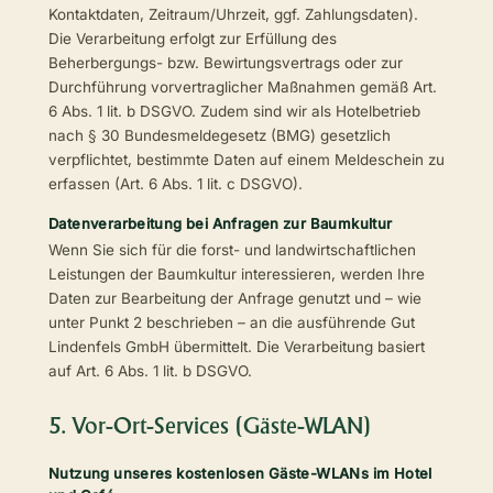
Kontaktdaten, Zeitraum/Uhrzeit, ggf. Zahlungsdaten).
Die Verarbeitung erfolgt zur Erfüllung des
Beherbergungs- bzw. Bewirtungsvertrags oder zur
Durchführung vorvertraglicher Maßnahmen gemäß Art.
6 Abs. 1 lit. b DSGVO. Zudem sind wir als Hotelbetrieb
nach § 30 Bundesmeldegesetz (BMG) gesetzlich
verpflichtet, bestimmte Daten auf einem Meldeschein zu
erfassen (Art. 6 Abs. 1 lit. c DSGVO).
Datenverarbeitung bei Anfragen zur Baumkultur
Wenn Sie sich für die forst- und landwirtschaftlichen
Leistungen der Baumkultur interessieren, werden Ihre
Daten zur Bearbeitung der Anfrage genutzt und – wie
unter Punkt 2 beschrieben – an die ausführende Gut
Lindenfels GmbH übermittelt. Die Verarbeitung basiert
auf Art. 6 Abs. 1 lit. b DSGVO.
5. Vor-Ort-Services (Gäste-WLAN)
Nutzung unseres kostenlosen Gäste-WLANs im Hotel